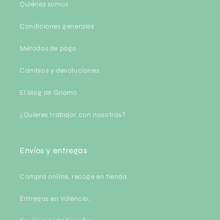
Quiénes somos
Condiciones generales
Métodos de pago
Cambios y devoluciones
El blog de Gnomo
¿Quieres trabajar con nosotras?
Envíos y entregas
Compra online, recoge en tienda.
Entregas en Valencia.