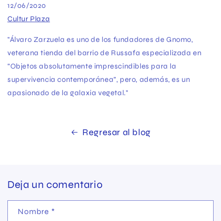
12/06/2020
Cultur Plaza
"Álvaro Zarzuela es uno de los fundadores de Gnomo,
veterana tienda del barrio de Russafa especializada en
“Objetos absolutamente imprescindibles para la
supervivencia contemporánea”, pero, además, es un
apasionado de la galaxia vegetal."
Regresar al blog
Deja un comentario
Nombre
*