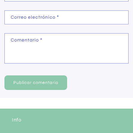
Correo electrónico
*
Comentario
*
Info