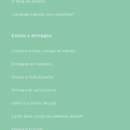
El blog de Gnomo
¿Quieres trabajar con nosotras?
Envíos y entregas
Compra online, recoge en tienda.
Entregas en Valencia.
Envíos a toda España.
Entrega en 24/72 horas.
GRATIS a partir de 50€
3,90€ para compras menores de 50€
Envíos a Europa.