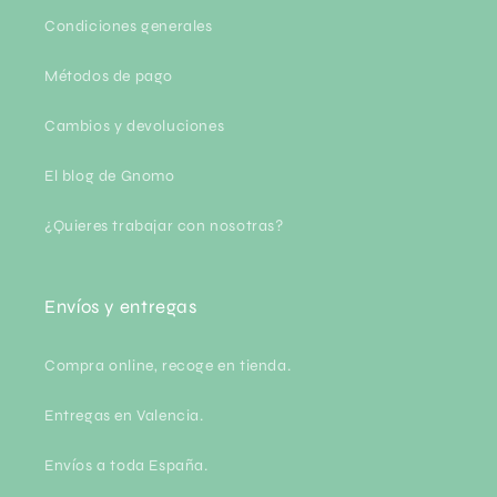
Condiciones generales
Métodos de pago
Cambios y devoluciones
El blog de Gnomo
¿Quieres trabajar con nosotras?
Envíos y entregas
Compra online, recoge en tienda.
Entregas en Valencia.
Envíos a toda España.