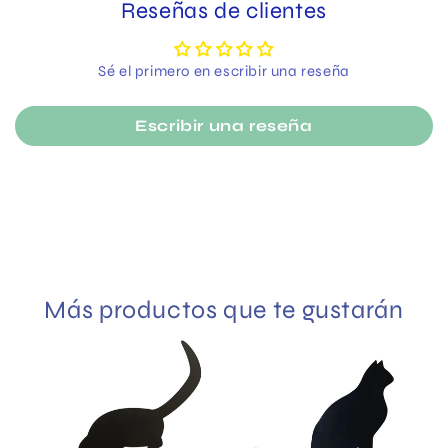
Reseñas de clientes
Sé el primero en escribir una reseña
Escribir una reseña
Más productos que te gustarán