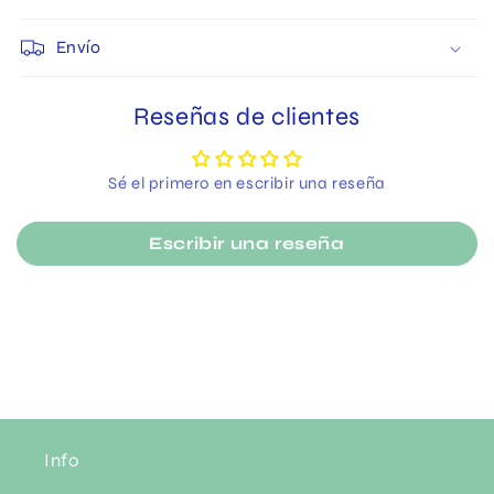
Envío
Reseñas de clientes
Sé el primero en escribir una reseña
Escribir una reseña
Info