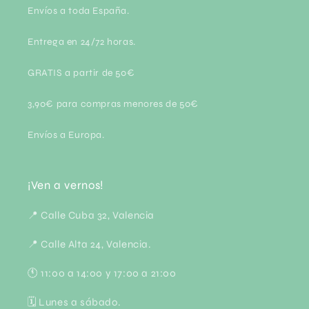
Envíos a toda España.
Entrega en 24/72 horas.
GRATIS a partir de 50€
3,90€ para compras menores de 50€
Envíos a Europa.
¡Ven a vernos!
📍 Calle Cuba 32, Valencia
📍 Calle Alta 24, Valencia.
🕚 11:00 a 14:00 y 17:00 a 21:00
🗓 Lunes a sábado.