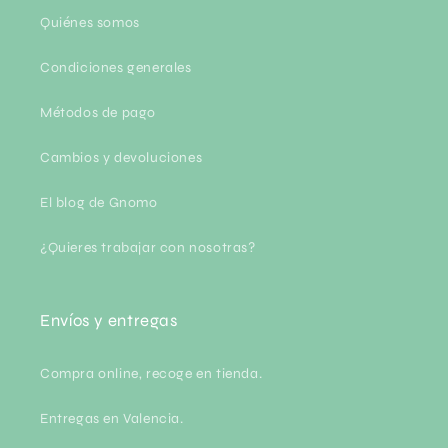
Quiénes somos
Condiciones generales
Métodos de pago
Cambios y devoluciones
El blog de Gnomo
¿Quieres trabajar con nosotras?
Envíos y entregas
Compra online, recoge en tienda.
Entregas en Valencia.