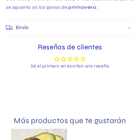
se aguanta ya las ganas de
primavera
.
Envío
Reseñas de clientes
Sé el primero en escribir una reseña
Más productos que te gustarán