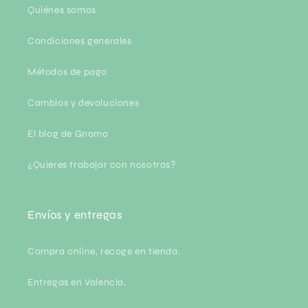
Quiénes somos
Condiciones generales
Métodos de pago
Cambios y devoluciones
El blog de Gnomo
¿Quieres trabajar con nosotras?
Envíos y entregas
Compra online, recoge en tienda.
Entregas en Valencia.