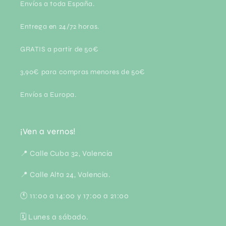
Envíos a toda España.
Entrega en 24/72 horas.
GRATIS a partir de 50€
3,90€ para compras menores de 50€
Envíos a Europa.
¡Ven a vernos!
📍 Calle Cuba 32, Valencia
📍 Calle Alta 24, Valencia.
🕚 11:00 a 14:00 y 17:00 a 21:00
🗓 Lunes a sábado.