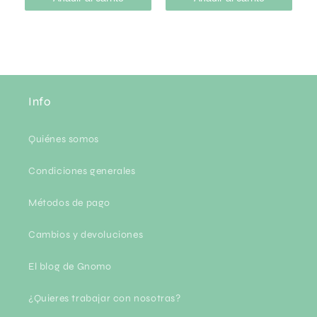
Info
Quiénes somos
Condiciones generales
Métodos de pago
Cambios y devoluciones
El blog de Gnomo
¿Quieres trabajar con nosotras?