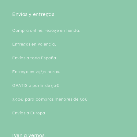
Envíos y entregas
Compra online, recoge en tienda.
Entregas en Valencia.
Envíos a toda España.
Entrega en 24/72 horas.
GRATIS a partir de 50€
3,90€ para compras menores de 50€
Envíos a Europa.
¡Ven a vernos!