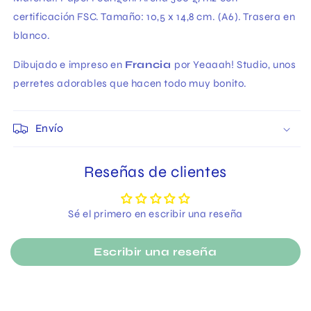
certificación FSC
. Tamaño: 10,5 x 14,8 cm. (A6). Trasera en
blanco.
Dibujado e impreso en
Francia
por Yeaaah! Studio, unos
perretes adorables que hacen todo muy bonito.
Envío
Reseñas de clientes
Sé el primero en escribir una reseña
Escribir una reseña