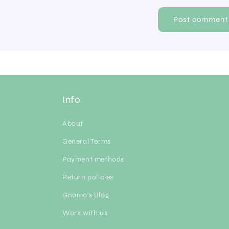
Info
About
General Terms
Payment methods
Return policies
Gnomo's Blog
Work with us