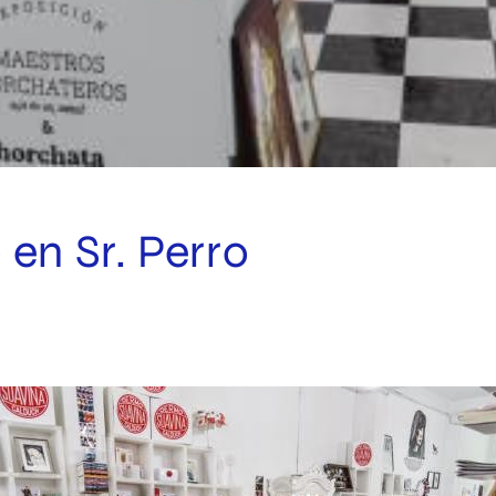
en Sr. Perro