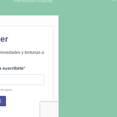
International Shipping